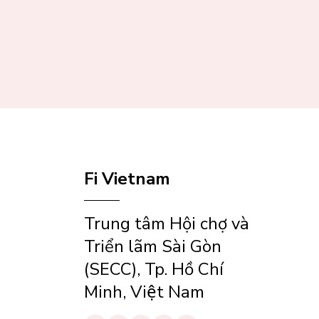
Fi Vietnam
Trung tâm Hội chợ và
Triển lãm Sài Gòn
(SECC), Tp. Hồ Chí
Minh, Việt Nam