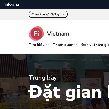
Chọn Khu vực Sự kiện
Tìm hiểu
Tham quan
Đơn vị tham gi
Trưng bày
Đặt gian