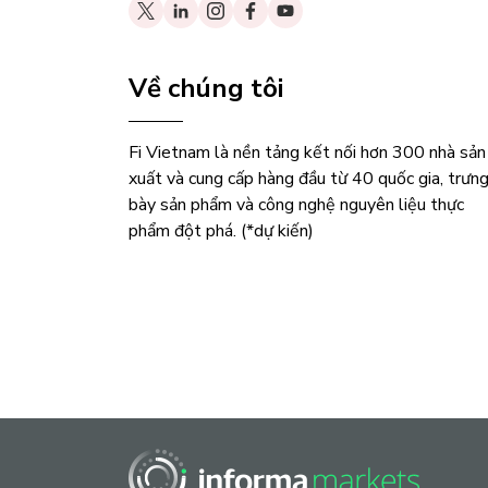
Về chúng tôi
Fi Vietnam là nền tảng kết nối hơn 300 nhà sản
xuất và cung cấp hàng đầu từ 40 quốc gia, trưn
bày sản phẩm và công nghệ nguyên liệu thực
phẩm đột phá. (*dự kiến)