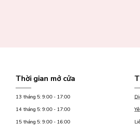
Thời gian mở cửa
T
13 tháng 5: 9:00 - 17:00
Dị
14 tháng 5: 9:00 - 17:00
Yê
15 tháng 5: 9:00 - 16:00
Li